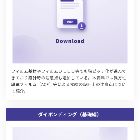
フィルム基材やフィルムＯＬＥＤ等でも狭ピッチ化が進んで
きており設計時の注意点も増加している。本資料では異方性
導電フィルム（ACF）等による接続の設計上の注意点につい
て紹介。
ダイボンディング（基礎編）