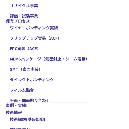
リサイクル事業
評価・試験事業
保有プロセス
ワイヤーボンディング実装
フリップチップ実装（ACF）
FPC実装（ACF）
MEMSパッケージ（気密封止・シーム溶接）
SMT（表面実装）
ダイレクトボンディング
フィルム貼合
平面・曲面貼り合わせ
事例・実績
技術情報
技術解説(基礎知識)