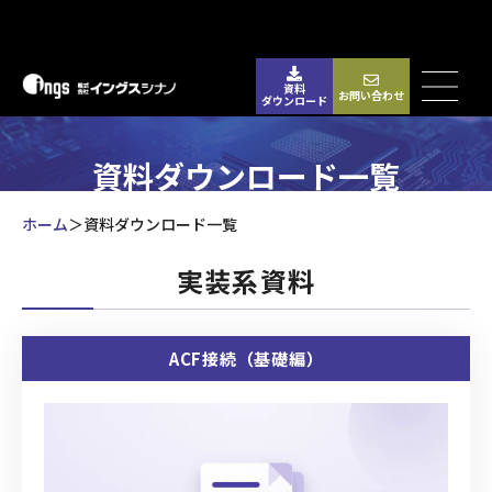
資料
お問い合わせ
ダウンロード
資料ダウンロード一覧
ホーム
資料ダウンロード一覧
実装系資料
ACF接続（基礎編）