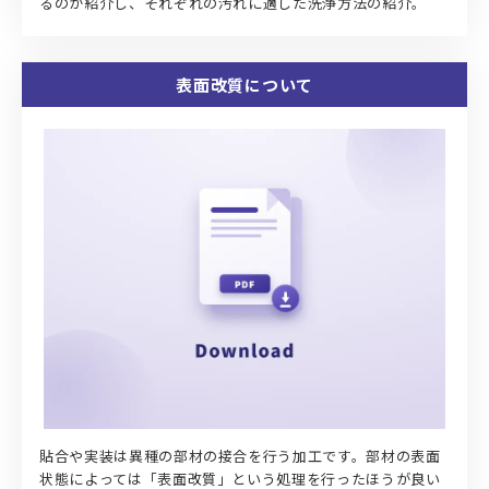
るのか紹介し、それぞれの汚れに適した洗浄方法の紹介。
表面改質について
貼合や実装は異種の部材の接合を行う加工です。部材の表面
状態によっては「表面改質」という処理を行ったほうが良い