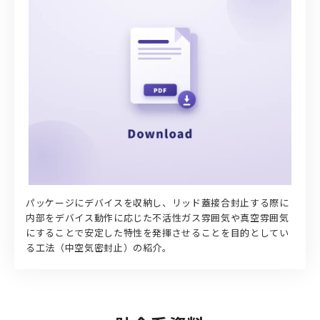
パッケージにデバイスを収納し、リッド蓋接合封止する際に
内部をデバイス動作に応じた不活性ガス雰囲気や真空雰囲気
にすることで安定した特性を発揮させることを目的としてい
る工法（中空気密封止）の紹介。