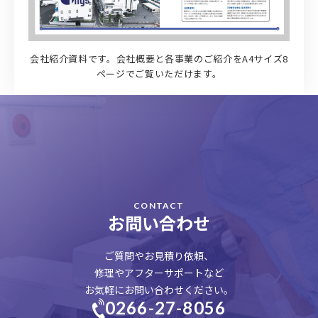
会社紹介資料です。会社概要と各事業のご紹介をA4サイズ8
ページでご覧いただけます。
CONTACT
お問い合わせ
ご質問やお見積り依頼、
修理やアフターサポートなど
お気軽にお問い合わせください。
0266-27-8056