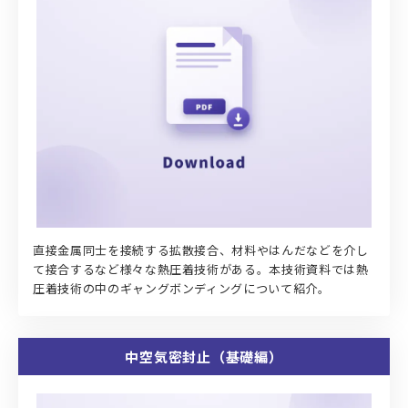
直接金属同士を接続する拡散接合、材料やはんだなどを介し
て接合するなど様々な熱圧着技術がある。本技術資料では熱
圧着技術の中のギャングボンディングについて紹介。
中空気密封止（基礎編）