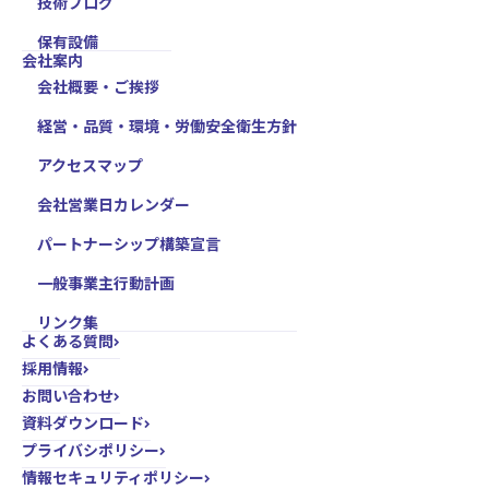
技術ブログ
保有設備
会社案内
会社概要・ご挨拶
経営・品質・環境・労働安全衛生方針
アクセスマップ
会社営業日カレンダー
パートナーシップ構築宣言
一般事業主行動計画
リンク集
よくある質問
採用情報
お問い合わせ
資料ダウンロード
プライバシポリシー
情報セキュリティポリシー