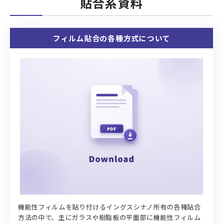
貼合系資料
フィルム貼合の各種方式について
機能性フィルムを貼り付けるイングスシナノ所有の各種貼合
方法の中で、主にガラスや樹脂板の平面部に機能性フィルム