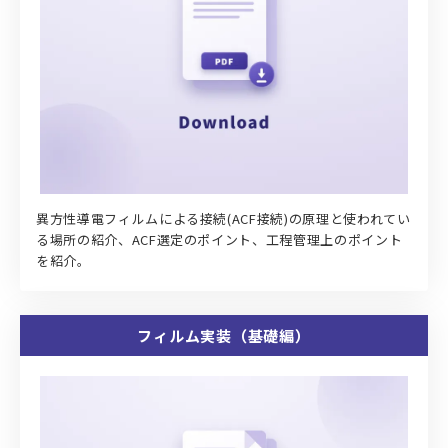
異方性導電フィルムによる接続(ACF接続)の原理と使われてい
る場所の紹介、ACF選定のポイント、工程管理上のポイント
を紹介。
フィルム実装（基礎編）