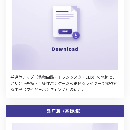
半導体チップ（集積回路・トランジスタ・LED）の電極と、
プリント基板・半導体パッケージの電極をワイヤーで接続す
る工程（ワイヤーボンディング）の紹介。
熱圧着（基礎編）