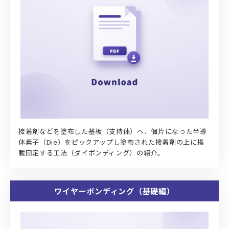
接着剤などを塗布した基板（支持体）へ、個片になった半導
体素子（Die）をピックアップし塗布された接着剤の上に搭
載固定する工法（ダイボンディング）の紹介。
ワイヤーボンディング（基礎編）