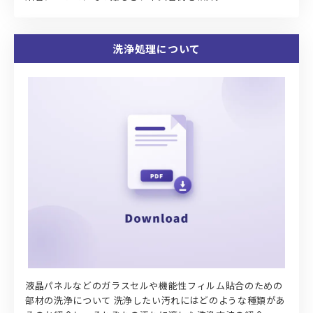
洗浄処理について
液晶パネルなどのガラスセルや機能性フィルム貼合のための
部材の洗浄について 洗浄したい汚れにはどのような種類があ