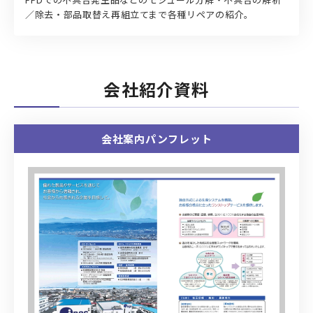
／除去・部品取替え再組立てまで各種リペアの紹介。
会社紹介資料
会社案内パンフレット