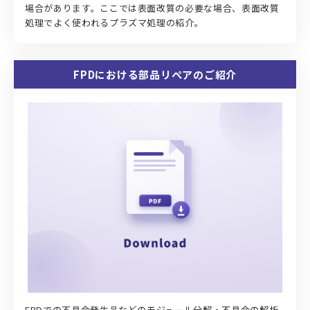
場合があります。ここでは表面改質の必要な場合、表面改質
処理でよく使われるプラズマ処理の紹介。
FPDにおける部品リペアのご紹介
FPDでの不具合発生品などのモジュール分解・不具合の解析