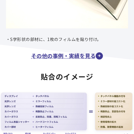
S字形状の部材に、1枚のフィルムを貼り付け。
その他の事例・実績を見る
貼合のイメージ