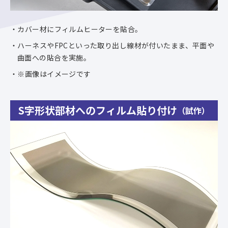
カバー材にフィルムヒーターを貼合。
ハーネスやFPCといった取り出し線材が付いたまま、平面や
曲面への貼合を実施。
※画像はイメージです
S字形状部材へのフィルム貼り付け
（試作）