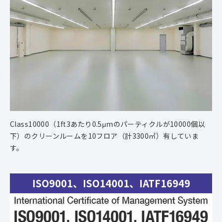
Class10000（1ft3あたり0.5μmのパーティクルが10000個以
下）のクリーンルームを10フロア（計3300㎡）有していま
す。
ISO9001、ISO14001、IATF16949