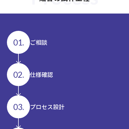
01.
ご相談
02.
仕様確認
03.
プロセス設計