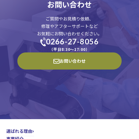
お問い合わせ
ご質問やお見積り依頼、
修理やアフターサポートなど
お気軽にお問い合わせください。
0266-27-8056
（平日8:30〜17:00）
お問い合わせ
選ばれる理由
事業紹介