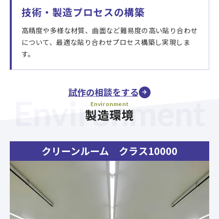
技術・製造プロセスの構築
高精度や多様な材質、曲面など難易度の高い貼り合わせ
について、最適な貼り合わせプロセス構築し実現しま
す。
試作の相談をする
Environment
Environment
製造環境
クリーンルーム クラス10000