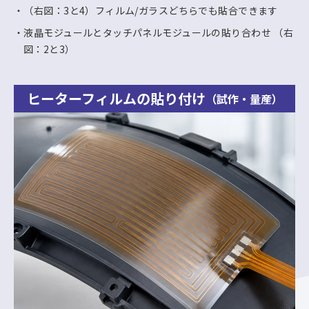
（右図：3と4）フィルム/ガラスどちらでも貼合できます
液晶モジュールとタッチパネルモジュールの貼り合わせ （右
図：2と3）
ヒーターフィルムの貼り付け
（試作・量産）