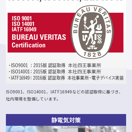
ISO9001、ISO14001、IATF16949などの認証取得に基づき、
社内環境を整備しています。
静電気対策