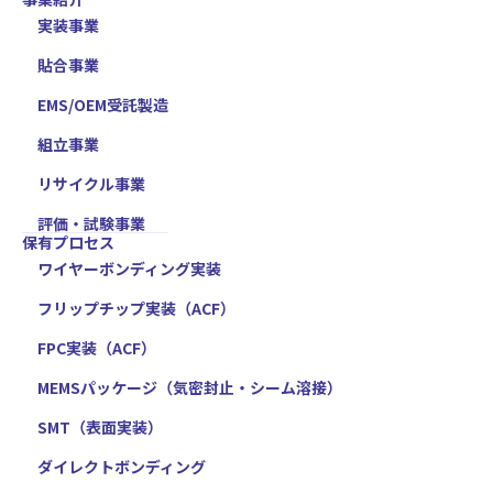
実装事業
貼合事業
EMS/OEM受託製造
組立事業
リサイクル事業
評価・試験事業
保有プロセス
ワイヤーボンディング実装
フリップチップ実装（ACF）
FPC実装（ACF）
MEMSパッケージ（気密封止・シーム溶接）
SMT（表面実装）
ダイレクトボンディング