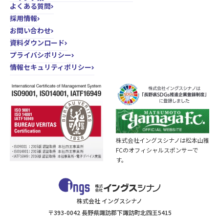
よくある質問
採用情報
お問い合わせ
資料ダウンロード
プライバシポリシー
情報セキュリティポリシー
株式会社イングスシナノは松本山雅
FCのオフィシャルスポンサーで
す。
株式会社 イングスシナノ
〒393-0042 長野県諏訪郡下諏訪町北四王5415