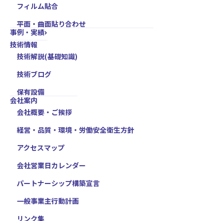
フィルム貼合
平面・曲面貼り合わせ
事例・実績
技術情報
技術解説(基礎知識)
技術ブログ
保有設備
会社案内
会社概要・ご挨拶
経営・品質・環境・労働安全衛生方針
アクセスマップ
会社営業日カレンダー
パートナーシップ構築宣言
一般事業主行動計画
リンク集