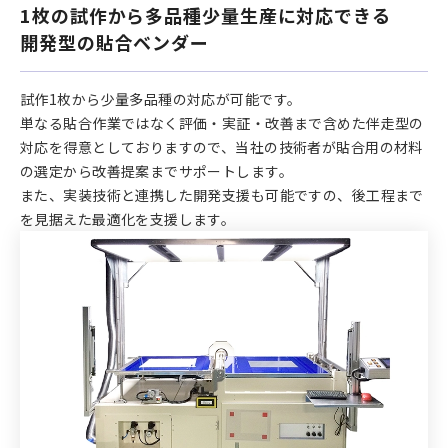
1枚の試作から多品種少量生産に対応できる
開発型の貼合ベンダー
試作1枚から少量多品種の対応が可能です。
単なる貼合作業ではなく評価・実証・改善まで含めた伴走型の
対応を得意としておりますので、当社の技術者が貼合用の材料
の選定から改善提案までサポートします。
また、実装技術と連携した開発支援も可能ですの、後工程まで
を見据えた最適化を支援します。