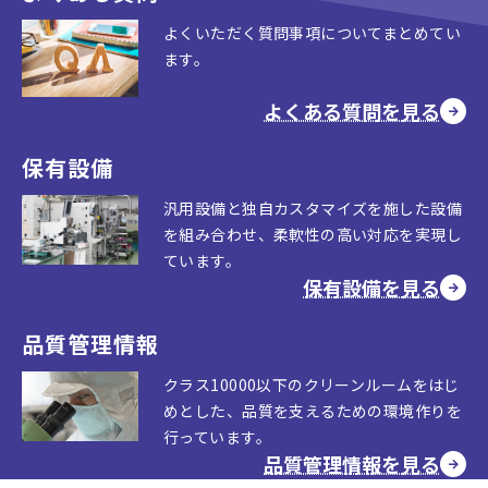
よくいただく質問事項についてまとめてい
ます。
よくある質問を見る
保有設備
汎用設備と独自カスタマイズを施した設備
を組み合わせ、柔軟性の高い対応を実現し
ています。
保有設備を見る
品質管理情報
クラス10000以下のクリーンルームをはじ
めとした、品質を支えるための環境作りを
行っています。
品質管理情報を見る