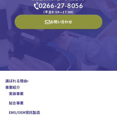
0266-27-8056
（平日8:30〜17:00）
お問い合わせ
選ばれる理由
事業紹介
実装事業
貼合事業
EMS/OEM受託製造