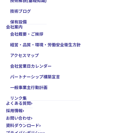
技術解説(基礎知識)
技術ブログ
保有設備
会社案内
会社概要・ご挨拶
経営・品質・環境・労働安全衛生方針
アクセスマップ
会社営業日カレンダー
パートナーシップ構築宣言
一般事業主行動計画
リンク集
よくある質問
採用情報
お問い合わせ
資料ダウンロード
プライバシポリシー