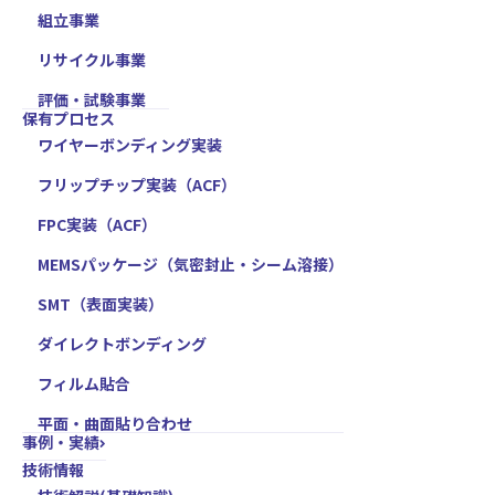
組立事業
リサイクル事業
評価・試験事業
保有プロセス
ワイヤーボンディング実装
フリップチップ実装（ACF）
FPC実装（ACF）
MEMSパッケージ（気密封止・シーム溶接）
SMT（表面実装）
ダイレクトボンディング
フィルム貼合
平面・曲面貼り合わせ
事例・実績
技術情報