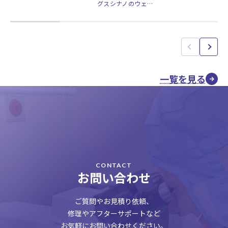
グスシナノのウェ…
一覧を見る
CONTACT
お問い合わせ
ご質問やお見積り依頼、
修理やアフターサポートなど
お気軽にお問い合わせください。