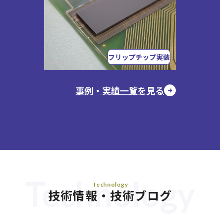
フリップチップ実装
事例・実績一覧を見る
Technology
Technology
技術情報・技術ブログ