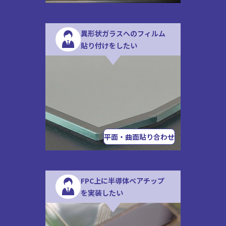
異形状ガラスへのフィルム
貼り付けをしたい
平面・曲面貼り合わせ
FPC上に半導体ベアチップ
を実装したい