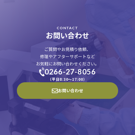
CONTACT
お問い合わせ
ご質問やお見積り依頼、
修理やアフターサポートなど
お気軽にお問い合わせください。
0266-27-8056
（平日8:30〜17:00）
お問い合わせ