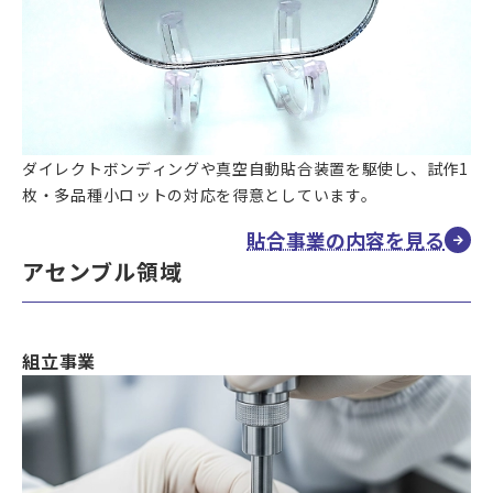
ダイレクトボンディングや真空自動貼合装置を駆使し、試作1
枚・多品種小ロットの対応を得意としています。
貼合事業の内容を見る
アセンブル領域
組立事業