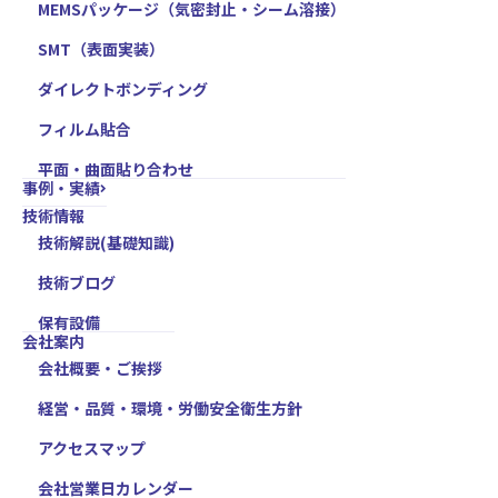
MEMSパッケージ（気密封止・シーム溶接）
SMT（表面実装）
ダイレクトボンディング
フィルム貼合
平面・曲面貼り合わせ
事例・実績
技術情報
技術解説(基礎知識)
技術ブログ
保有設備
会社案内
会社概要・ご挨拶
経営・品質・環境・労働安全衛生方針
アクセスマップ
会社営業日カレンダー