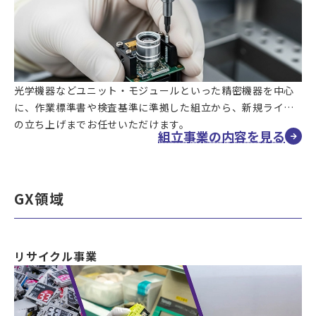
光学機器などユニット・モジュールといった精密機器を中心
に、作業標準書や検査基準に準拠した組立から、新規ライン
の立ち上げまでお任せいただけます。
組立事業の内容を見る
GX領域
リサイクル事業