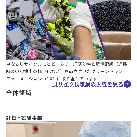
単なるリサイクルにとどまらず、経済効率と環境配慮（運搬
時のCO2排出の極小化など）を両立させたグリーントランス
フォーメーション（GX）に取り組んでいます。
リサイクル事業の内容を見る
全体領域
評価・試験事業