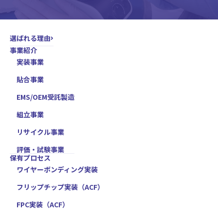
選ばれる理由
事業紹介
実装事業
貼合事業
EMS/OEM受託製造
組立事業
リサイクル事業
評価・試験事業
保有プロセス
ワイヤーボンディング実装
フリップチップ実装（ACF）
FPC実装（ACF）