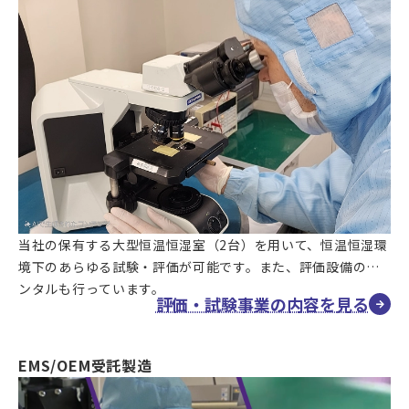
当社の保有する大型恒温恒湿室（2台）を用いて、恒温恒湿環
境下のあらゆる試験・評価が可能です。また、評価設備のレ
ンタルも行っています。
評価・試験事業の内容を見る
EMS/OEM受託製造