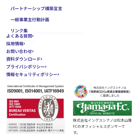
パートナーシップ構築宣言
一般事業主行動計画
リンク集
よくある質問
採用情報
お問い合わせ
資料ダウンロード
プライバシポリシー
情報セキュリティポリシー
株式会社イングスシナノは松本山雅
FCのオフィシャルスポンサーで
す。