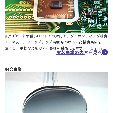
試作1個・多品種小ロットでの対応や、ダイボンディング精度
25μm以下、フリップチップ精度3μm以下の高精度実装を得
意とし、柔軟な対応力でお客様の製品化をサポートします。
実装事業の内容を見る
貼合事業