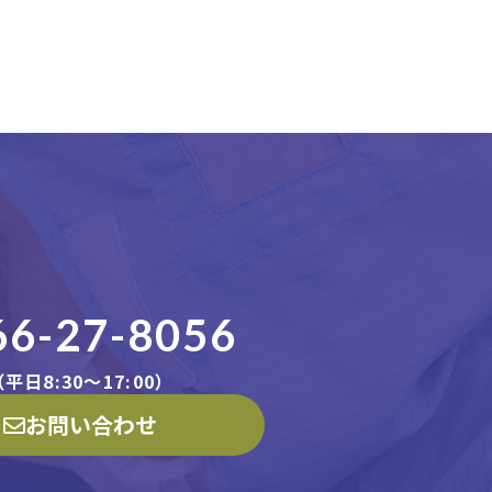
66-27-8056
平日8:30〜17:00）
お問い合わせ