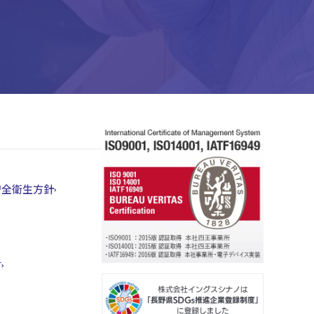
安全衛生方針
言