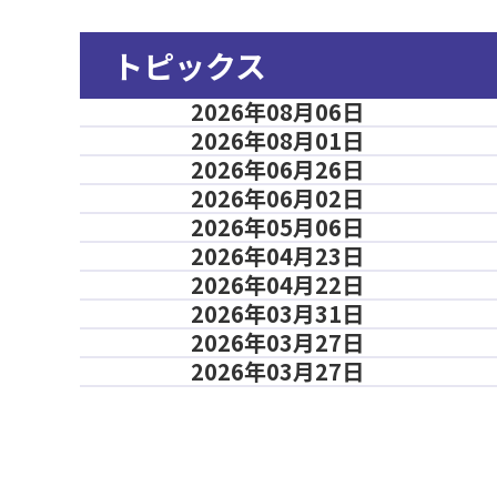
トピックス
2026年08月06日
2026年08月01日
2026年06月26日
2026年06月02日
2026年05月06日
2026年04月23日
2026年04月22日
2026年03月31日
2026年03月27日
2026年03月27日