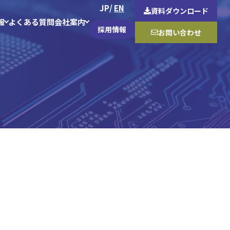
JP
EN
資料
ダウンロード
報
よくある質問
会社案内
採用情報
お問い合わせ