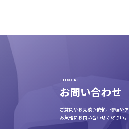
CONTACT
お問い合わせ
ご質問やお見積り依頼、
修理やア
お気軽にお問い合わせください。