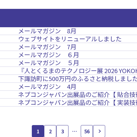
メールマガジン 8月
ウェブサイトをリニューアルしました
メールマガジン 7月
メールマガジン ６月
メールマガジン ５月
『人とくるまのテクノロジー展 2026 YOK
下諏訪町に500万円のふるさと納税しまし
メールマガジン 4月
ネプコンジャパン出展品のご紹介【 貼合技
ネプコンジャパン出展品のご紹介【 実装技
1
2
3
…
56