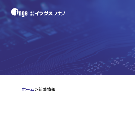
ホーム
新着情報