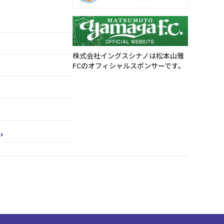
株式会社イングスシナノは松本山雅
FCのオフィシャルスポンサーです。
ー