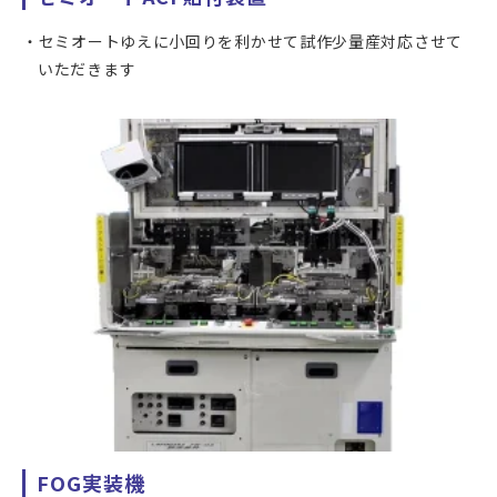
セミオートゆえに小回りを利かせて試作少量産対応させて
いただきます
FOG実装機