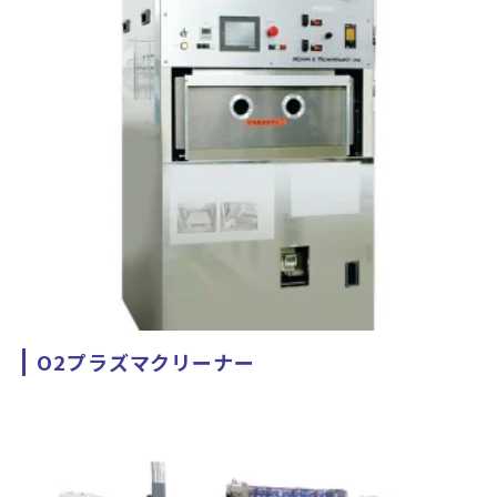
O2プラズマクリーナー