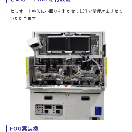
セミオートゆえに小回りを利かせて試作少量産対応させて
いただきます
FOG実装機