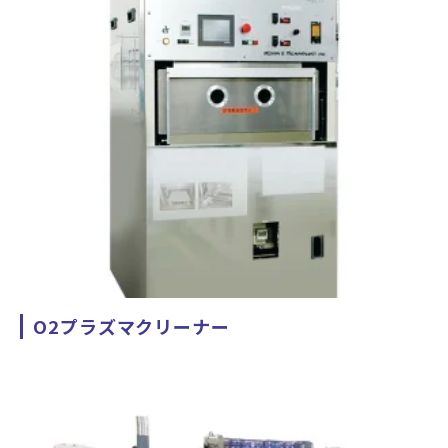
O2プラズマクリーナー