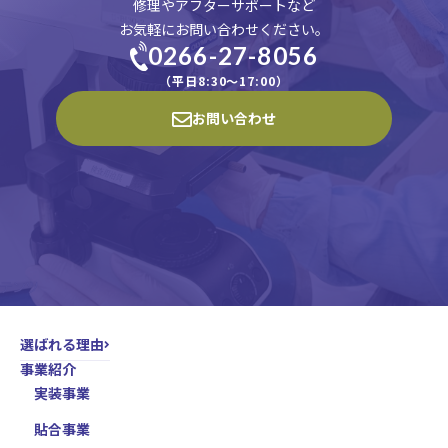
い。
修理やアフターサポートなど
お気軽にお問い合わせください。
0266-27-8056
（平日8:30〜17:00）
お問い合わせ
選ばれる理由
事業紹介
実装事業
貼合事業