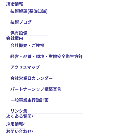
技術情報
技術解説(基礎知識)
技術ブログ
保有設備
会社案内
会社概要・ご挨拶
経営・品質・環境・労働安全衛生方針
アクセスマップ
会社営業日カレンダー
パートナーシップ構築宣言
一般事業主行動計画
リンク集
よくある質問
採用情報
お問い合わせ