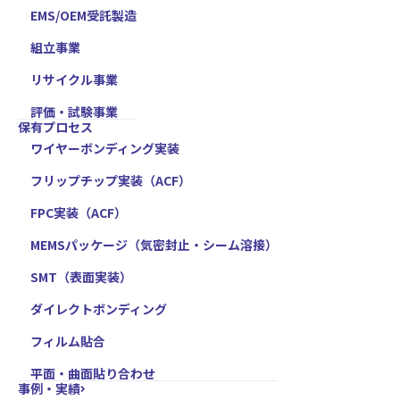
EMS/OEM受託製造
組立事業
リサイクル事業
評価・試験事業
保有プロセス
ワイヤーボンディング実装
フリップチップ実装（ACF）
FPC実装（ACF）
MEMSパッケージ（気密封止・シーム溶接）
SMT（表面実装）
ダイレクトボンディング
フィルム貼合
平面・曲面貼り合わせ
事例・実績