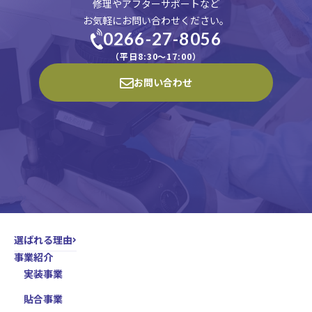
い。
修理やアフターサポートなど
お気軽にお問い合わせください。
0266-27-8056
（平日8:30〜17:00）
お問い合わせ
選ばれる理由
事業紹介
実装事業
貼合事業