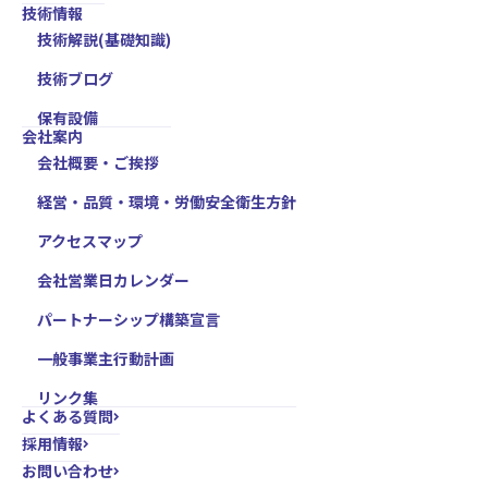
技術情報
技術解説(基礎知識)
技術ブログ
保有設備
会社案内
会社概要・ご挨拶
経営・品質・環境・労働安全衛生方針
アクセスマップ
会社営業日カレンダー
パートナーシップ構築宣言
一般事業主行動計画
リンク集
よくある質問
採用情報
お問い合わせ