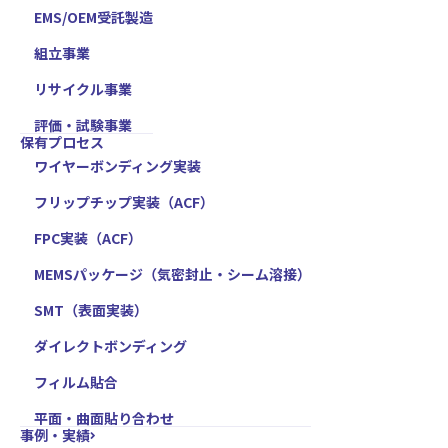
EMS/OEM受託製造
組立事業
リサイクル事業
評価・試験事業
保有プロセス
ワイヤーボンディング実装
フリップチップ実装（ACF）
FPC実装（ACF）
MEMSパッケージ（気密封止・シーム溶接）
SMT（表面実装）
ダイレクトボンディング
フィルム貼合
平面・曲面貼り合わせ
事例・実績