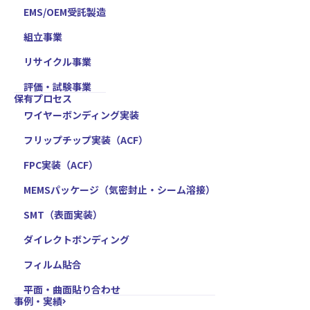
EMS/OEM受託製造
組立事業
リサイクル事業
評価・試験事業
保有プロセス
ワイヤーボンディング実装
フリップチップ実装（ACF）
FPC実装（ACF）
MEMSパッケージ（気密封止・シーム溶接）
SMT（表面実装）
ダイレクトボンディング
フィルム貼合
平面・曲面貼り合わせ
事例・実績