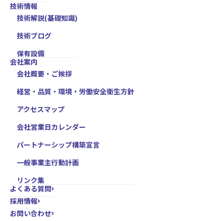
技術情報
技術解説(基礎知識)
技術ブログ
保有設備
会社案内
会社概要・ご挨拶
経営・品質・環境・労働安全衛生方針
アクセスマップ
会社営業日カレンダー
パートナーシップ構築宣言
一般事業主行動計画
リンク集
よくある質問
採用情報
お問い合わせ