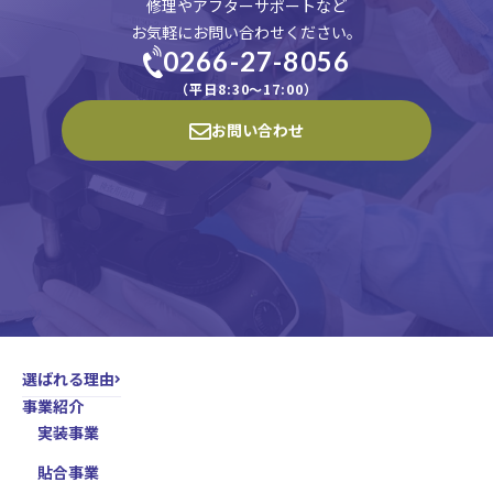
い。
修理やアフターサポートなど
お気軽にお問い合わせください。
0266-27-8056
（平日8:30〜17:00）
お問い合わせ
選ばれる理由
事業紹介
実装事業
貼合事業