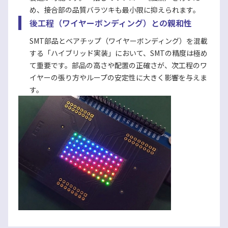
め、接合部の品質バラツキも最小限に抑えられます。
後工程（ワイヤーボンディング）との親和性
SMT部品とベアチップ（ワイヤーボンディング）を混載
する「ハイブリッド実装」において、SMTの精度は極め
て重要です。部品の高さや配置の正確さが、次工程のワ
イヤーの張り方やループの安定性に大きく影響を与えま
す。