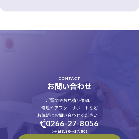
CONTACT
お問い合わせ
ご質問やお見積り依頼、
修理やアフターサポートなど
お気軽にお問い合わせください。
0266-27-8056
（平日8:30〜17:00）