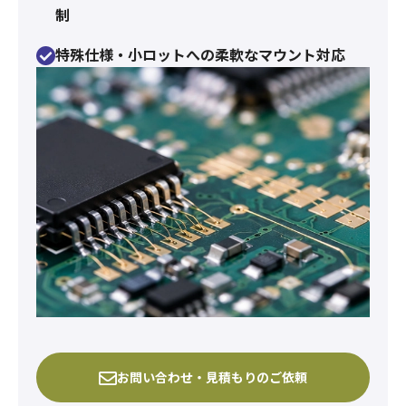
制
特殊仕様・小ロットへの柔軟なマウント対応
お問い合わせ・見積もりのご依頼