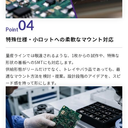
04
Point
特殊仕様・小ロットへの柔軟なマウント対応
量産ラインでは敬遠されるような、1枚からの試作や、特殊な
形状の基板へのSMTにも対応します。
供給形態がリールだけでなく、トレイやバラ品であっても、最
適なマウント方法を検討・提案。設計段階のアイデアを、スピ
ード感を持って形にします。