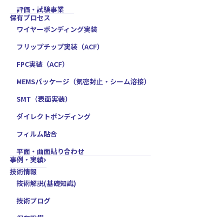
評価・試験事業
保有プロセス
ワイヤーボンディング実装
フリップチップ実装（ACF）
FPC実装（ACF）
MEMSパッケージ（気密封止・シーム溶接）
SMT（表面実装）
ダイレクトボンディング
フィルム貼合
平面・曲面貼り合わせ
事例・実績
技術情報
技術解説(基礎知識)
技術ブログ