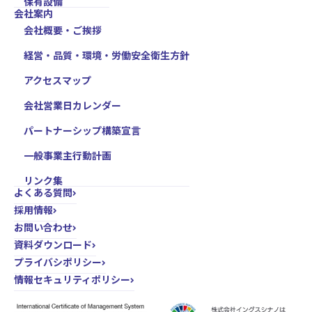
保有設備
会社案内
会社概要・ご挨拶
経営・品質・環境・労働安全衛生方針
アクセスマップ
会社営業日カレンダー
パートナーシップ構築宣言
一般事業主行動計画
リンク集
よくある質問
採用情報
お問い合わせ
資料ダウンロード
プライバシポリシー
情報セキュリティポリシー