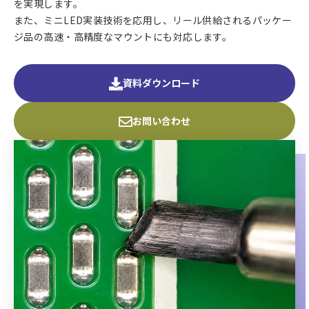
を実現します。
また、ミニLED実装技術を応用し、リール供給されるパッケー
ジ品の高速・高精度なマウントにも対応します。
資料ダウンロード
お問い合わせ