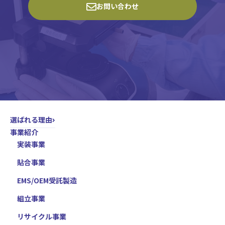
お問い合わせ
選ばれる理由
事業紹介
実装事業
貼合事業
EMS/OEM受託製造
組立事業
リサイクル事業