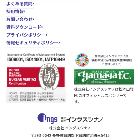
よくある質問
採用情報
お問い合わせ
資料ダウンロード
プライバシポリシー
情報セキュリティポリシー
株式会社イングスシナノは松本山雅
FCのオフィシャルスポンサーで
す。
株式会社 イングスシナノ
〒393-0042 長野県諏訪郡下諏訪町北四王5415