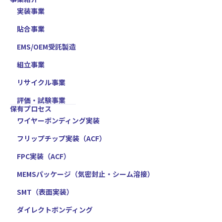
実装事業
貼合事業
EMS/OEM受託製造
組立事業
リサイクル事業
評価・試験事業
保有プロセス
ワイヤーボンディング実装
フリップチップ実装（ACF）
FPC実装（ACF）
MEMSパッケージ（気密封止・シーム溶接）
SMT（表面実装）
ダイレクトボンディング