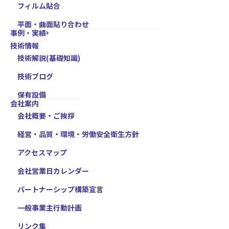
フィルム貼合
平面・曲面貼り合わせ
事例・実績
技術情報
技術解説(基礎知識)
技術ブログ
保有設備
会社案内
会社概要・ご挨拶
経営・品質・環境・労働安全衛生方針
アクセスマップ
会社営業日カレンダー
パートナーシップ構築宣言
一般事業主行動計画
リンク集