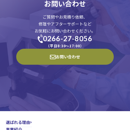
お問い合わせ
ご質問やお見積り依頼、
修理やアフターサポートなど
お気軽にお問い合わせください。
0266-27-8056
（平日8:30〜17:00）
お問い合わせ
選ばれる理由
事業紹介