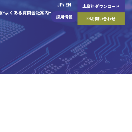
JP
EN
資料
ダウンロード
報
よくある質問
会社案内
採用情報
お問い合わせ