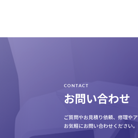
CONTACT
お問い合わせ
ご質問やお見積り依頼、
修理やア
お気軽にお問い合わせください。