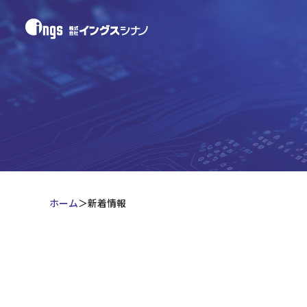
ホーム
新着情報