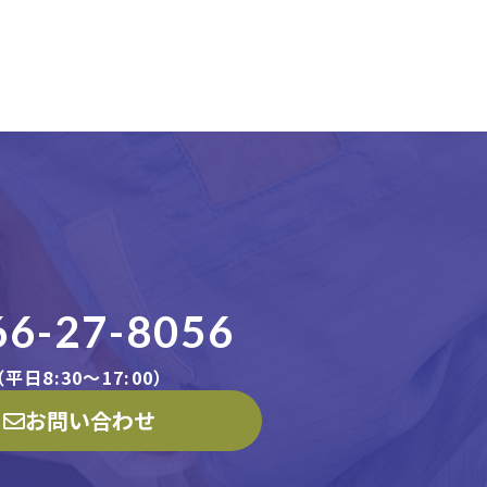
66-27-8056
平日8:30〜17:00）
お問い合わせ