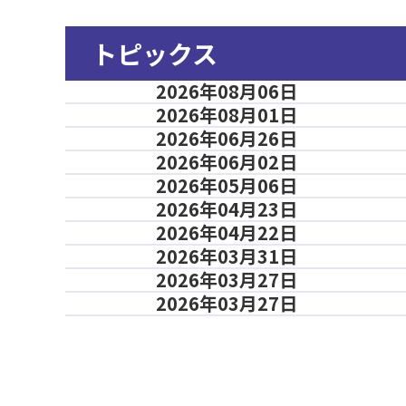
トピックス
2026年08月06日
2026年08月01日
2026年06月26日
2026年06月02日
2026年05月06日
2026年04月23日
2026年04月22日
2026年03月31日
2026年03月27日
2026年03月27日