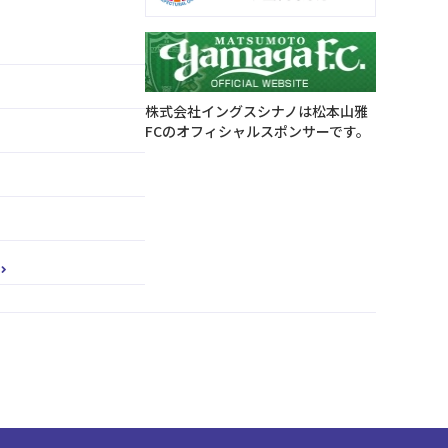
株式会社イングスシナノは松本山雅
FCのオフィシャルスポンサーです。
ー