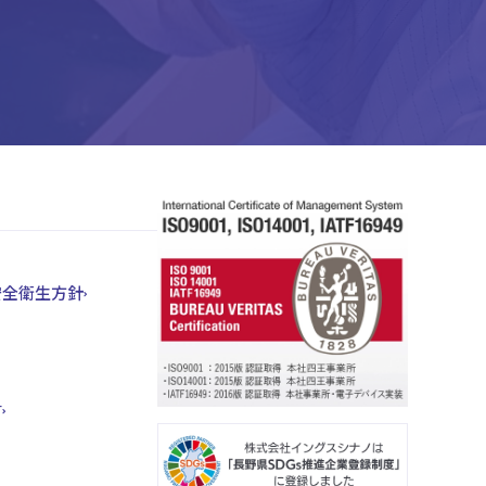
安全衛生方針
言