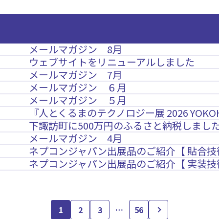
メールマガジン 8月
ウェブサイトをリニューアルしました
メールマガジン 7月
メールマガジン ６月
メールマガジン ５月
『人とくるまのテクノロジー展 2026 YOK
下諏訪町に500万円のふるさと納税しまし
メールマガジン 4月
ネプコンジャパン出展品のご紹介【 貼合技
ネプコンジャパン出展品のご紹介【 実装技
1
2
3
…
56