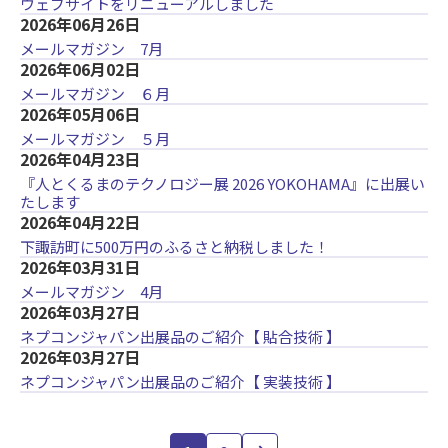
ウェブサイトをリニューアルしました
2026年06月26日
メールマガジン 7月
2026年06月02日
メールマガジン ６月
2026年05月06日
メールマガジン ５月
2026年04月23日
『人とくるまのテクノロジー展 2026 YOKOHAMA』に出展い
たします
2026年04月22日
下諏訪町に500万円のふるさと納税しました！
2026年03月31日
メールマガジン 4月
2026年03月27日
ネプコンジャパン出展品のご紹介【 貼合技術 】
2026年03月27日
ネプコンジャパン出展品のご紹介【 実装技術 】