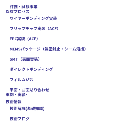
評価・試験事業
保有プロセス
ワイヤーボンディング実装
フリップチップ実装（ACF）
FPC実装（ACF）
MEMSパッケージ（気密封止・シーム溶接）
SMT（表面実装）
ダイレクトボンディング
フィルム貼合
平面・曲面貼り合わせ
事例・実績
技術情報
技術解説(基礎知識)
技術ブログ