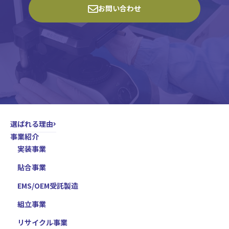
お問い合わせ
選ばれる理由
事業紹介
実装事業
貼合事業
EMS/OEM受託製造
組立事業
リサイクル事業