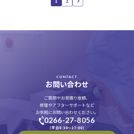
1
2
CONTACT
お問い合わせ
ご質問やお見積り依頼、
修理やアフターサポートなど
お気軽にお問い合わせください。
0266-27-8056
（平日8:30〜17:00）