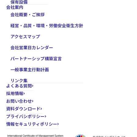
保有設備
会社案内
会社概要・ご挨拶
経営・品質・環境・労働安全衛生方針
アクセスマップ
会社営業日カレンダー
パートナーシップ構築宣言
一般事業主行動計画
リンク集
よくある質問
採用情報
お問い合わせ
資料ダウンロード
プライバシポリシー
情報セキュリティポリシー