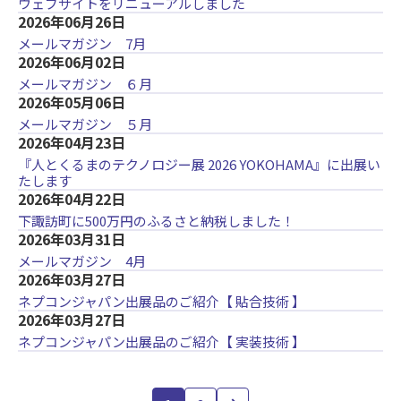
ウェブサイトをリニューアルしました
2026年06月26日
メールマガジン 7月
2026年06月02日
メールマガジン ６月
2026年05月06日
メールマガジン ５月
2026年04月23日
『人とくるまのテクノロジー展 2026 YOKOHAMA』に出展い
たします
2026年04月22日
下諏訪町に500万円のふるさと納税しました！
2026年03月31日
メールマガジン 4月
2026年03月27日
ネプコンジャパン出展品のご紹介【 貼合技術 】
2026年03月27日
ネプコンジャパン出展品のご紹介【 実装技術 】