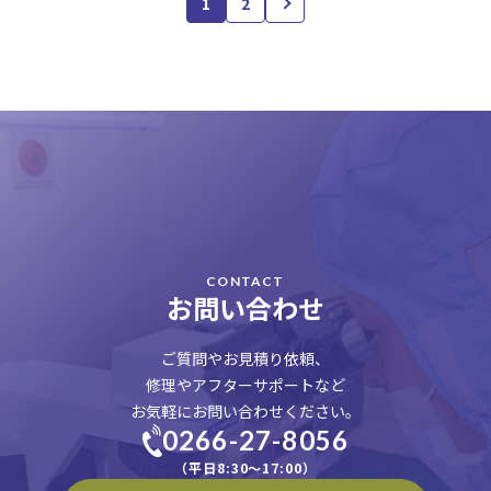
1
2
CONTACT
お問い合わせ
ご質問やお見積り依頼、
修理やアフターサポートなど
お気軽にお問い合わせください。
0266-27-8056
（平日8:30〜17:00）