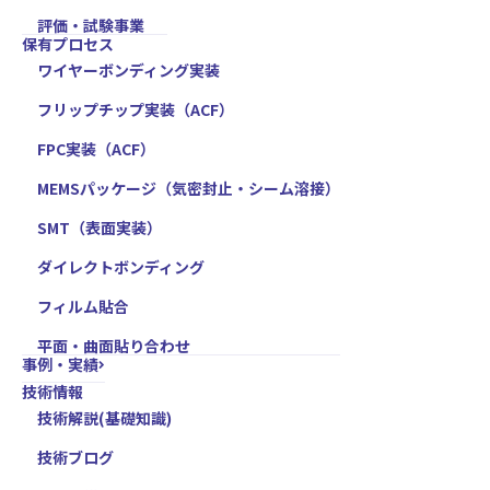
評価・試験事業
保有プロセス
ワイヤーボンディング実装
フリップチップ実装（ACF）
FPC実装（ACF）
MEMSパッケージ（気密封止・シーム溶接）
SMT（表面実装）
ダイレクトボンディング
フィルム貼合
平面・曲面貼り合わせ
事例・実績
技術情報
技術解説(基礎知識)
技術ブログ