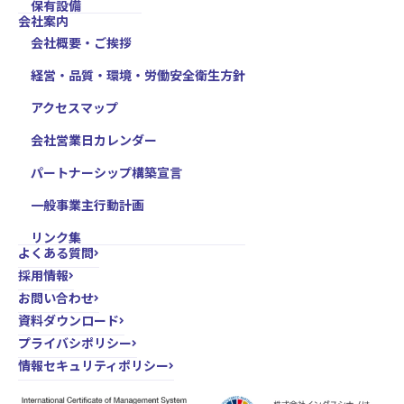
保有設備
会社案内
会社概要・ご挨拶
経営・品質・環境・労働安全衛生方針
アクセスマップ
会社営業日カレンダー
パートナーシップ構築宣言
一般事業主行動計画
リンク集
よくある質問
採用情報
お問い合わせ
資料ダウンロード
プライバシポリシー
情報セキュリティポリシー