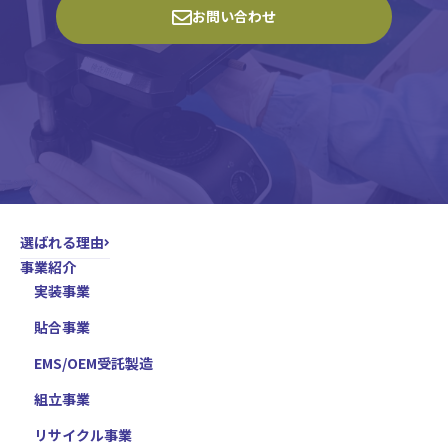
お問い合わせ
選ばれる理由
事業紹介
実装事業
貼合事業
EMS/OEM受託製造
組立事業
リサイクル事業