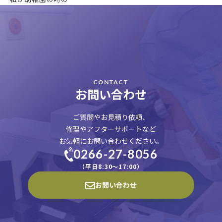
CONTACT
お問い合わせ
ご質問やお見積り依頼、
修理やアフターサポートなど
お気軽にお問い合わせください。
0266-27-8056
（平日8:30〜17:00）
お問い合わせ