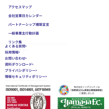
アクセスマップ
会社営業日カレンダー
パートナーシップ構築宣言
一般事業主行動計画
リンク集
よくある質問
採用情報
お問い合わせ
資料ダウンロード
プライバシポリシー
情報セキュリティポリシー