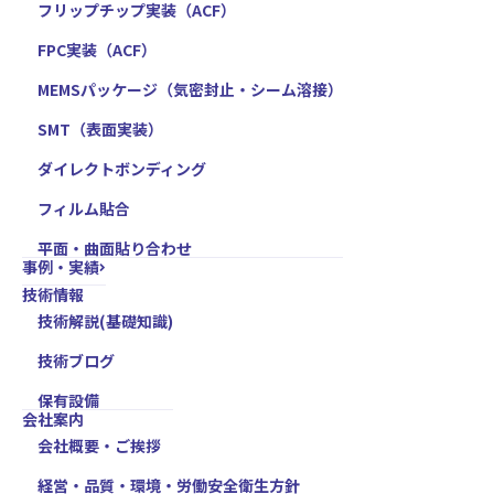
フリップチップ実装（ACF）
FPC実装（ACF）
MEMSパッケージ（気密封止・シーム溶接）
SMT（表面実装）
ダイレクトボンディング
フィルム貼合
平面・曲面貼り合わせ
事例・実績
技術情報
技術解説(基礎知識)
技術ブログ
保有設備
会社案内
会社概要・ご挨拶
経営・品質・環境・労働安全衛生方針