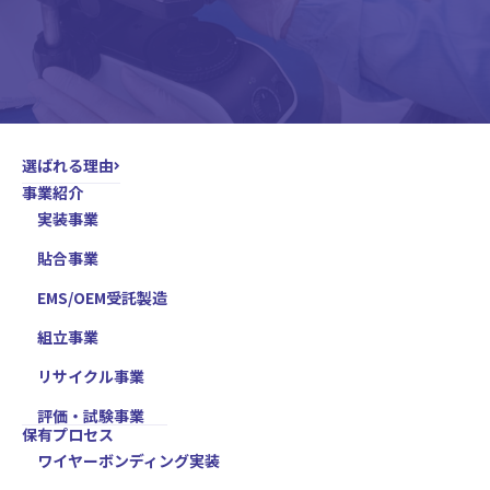
選ばれる理由
事業紹介
実装事業
貼合事業
EMS/OEM受託製造
組立事業
リサイクル事業
評価・試験事業
保有プロセス
ワイヤーボンディング実装